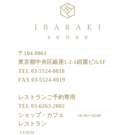
〒104-0061
東京都中央区銀座1-2-1紺屋ビル1F
TEL 
03-5524-0818
FAX 
03-5524-0819
レストランご予約専用 

TEL 
03-6263-2002
ショップ・カフェ
10:30〜20:00
LUNCH