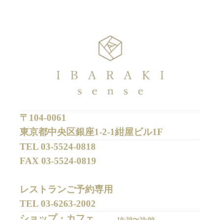
〒104-0061
東京都中央区銀座1-2-1紺屋ビル1F
TEL 
03-5524-0818
FAX 
03-5524-0819
レストランご予約専用 

TEL 
03-6263-2002
ショップ・カフェ
10:30〜20:00