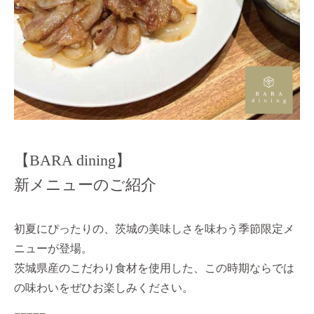
【BARA dining】
新メニューのご紹介
初夏にぴったりの、茨城の美味しさを味わう季節限定メ
ニューが登場。
茨城県産のこだわり食材を使用した、この時期ならでは
の味わいをぜひお楽しみください。