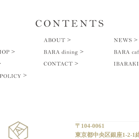
〒104-0061
東京都中央区銀座1-2-1