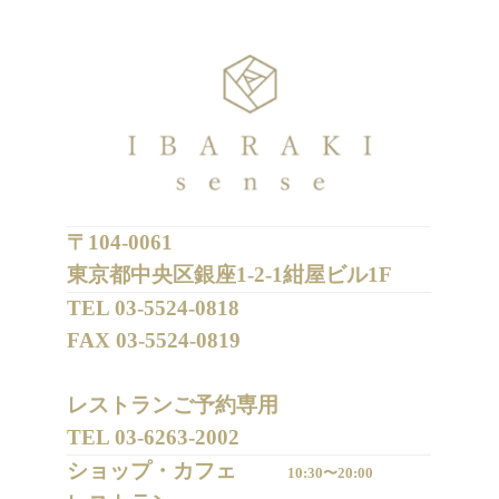
〒104-0061
東京都中央区銀座1-2-1紺屋ビル1F
TEL 
03-5524-0818
FAX 
03-5524-0819
レストランご予約専用 

TEL 
03-6263-2002
ショップ・カフェ
10:30〜20:00