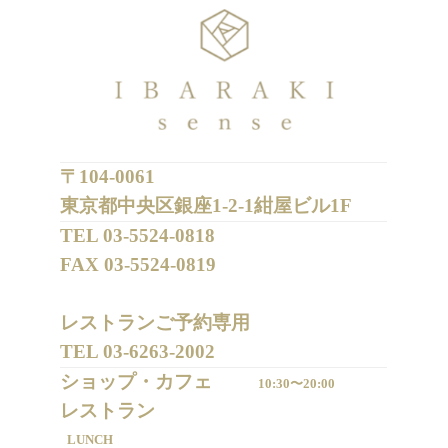
〒104-0061
東京都中央区銀座1-2-1紺屋ビル1F
TEL 
03-5524-0818
FAX 
03-5524-0819
レストランご予約専用 

TEL 
03-6263-2002
ショップ・カフェ
10:30〜20:00
LUNCH