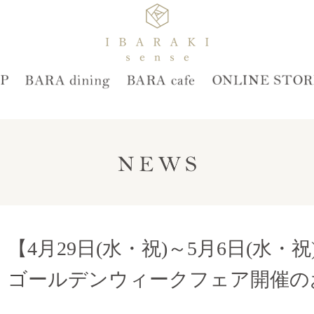
【4月29日(水・祝)～5月6日(水・祝
ゴールデンウィークフェア開催の