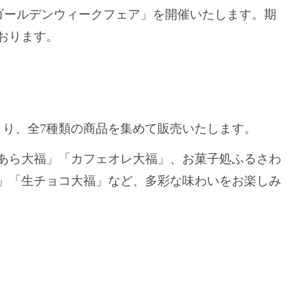
中、「ゴールデンウィークフェア」を開催いたします。期
おります。
より、全7種類の商品を集めて販売いたします。
あら大福」「カフェオレ大福」、お菓子処ふるさわ
」「生チョコ大福」など、多彩な味わいをお楽しみ