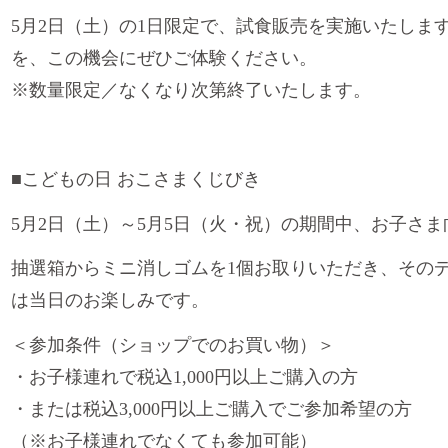
5月2日（土）の1日限定で、試食販売を実施いたしま
を、この機会にぜひご体験ください。
※数量限定／なくなり次第終了いたします。
■こどもの日 おこさまくじびき
5月2日（土）～5月5日（火・祝）の期間中、お子さ
抽選箱からミニ消しゴムを1個お取りいただき、その
は当日のお楽しみです。
＜参加条件（ショップでのお買い物）＞
・お子様連れで税込1,000円以上ご購入の方
・または税込3,000円以上ご購入でご参加希望の方
（※お子様連れでなくても参加可能）