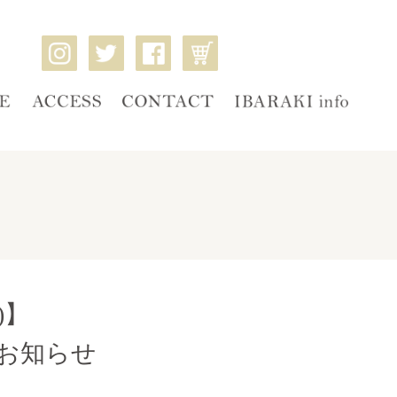
)】
お知らせ