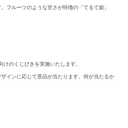
す。フルーツのような甘さが特徴の「てるて姫」
ま向けのくじびきを実施いたします。
デザインに応じて景品が当たります。何が当たるか