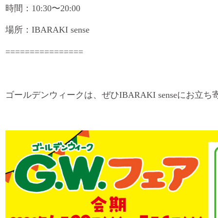
時間：10:30〜20:00
場所：IBARAKI sense
================
ゴールデンウィークは、ぜひIBARAKI senseにお立