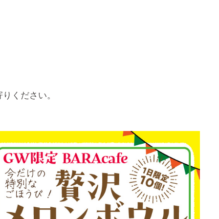
ち寄りください。