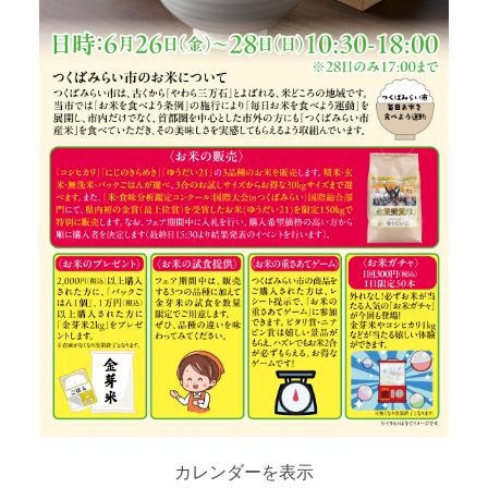
カレンダーを表示