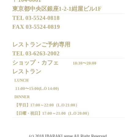
東京都中央区銀座1-2-1紺屋ビル1F
TEL 
03-5524-0818
FAX 
03-5524-0819
レストランご予約専用 

TEL 
03-6263-2002
ショップ・カフェ
10:30〜20:00
LUNCH
11:00〜15:00(
L.O 14:00)
DINNER
【平日】
17:00～22:00（
L.O 21:00）
【日曜・祝日】
17:00～21:00（
L.O 20:00）
(c) 2018 IBARAKI sense All Right Reserved.