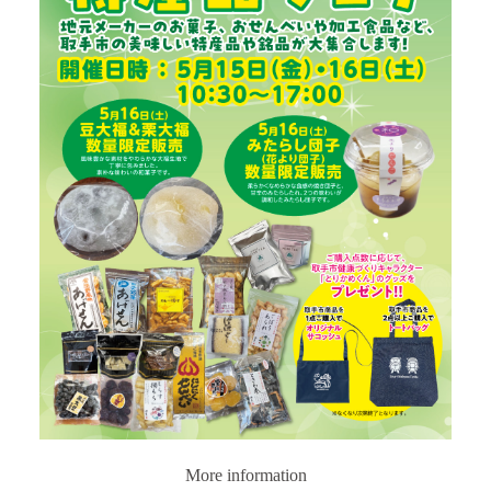
More information