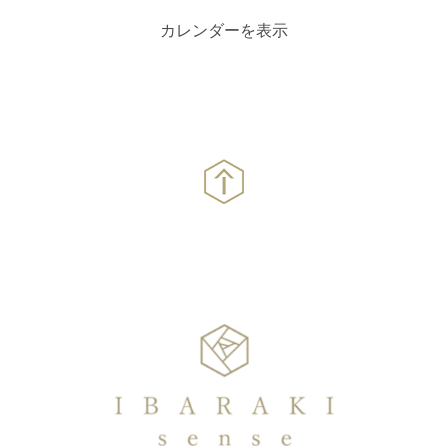
カレンダーを表示