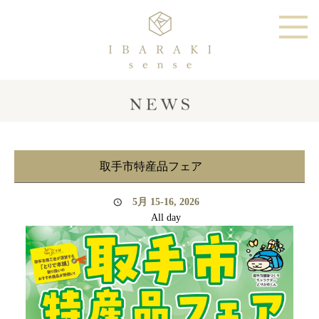
取手市特産品フェア
5月 15-16, 2026
All day