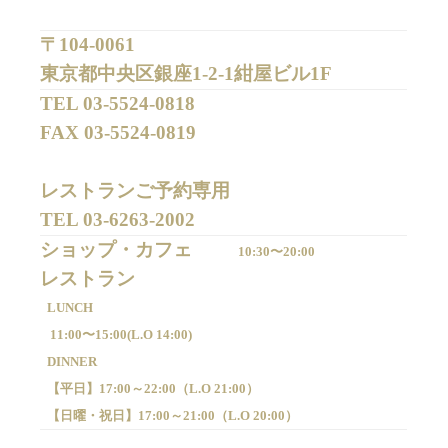
〒104-0061
東京都中央区銀座1-2-1紺屋ビル1F
TEL 
03-5524-0818
FAX 
03-5524-0819
レストランご予約専用 

TEL 
03-6263-2002
ショップ・カフェ
10:30〜20:00
LUNCH
11:00〜15:00(
L.O 14:00)
DINNER
【平日】
17:00～22:00（
L.O 21:00）
【日曜・祝日】
17:00～21:00（
L.O 20:00）