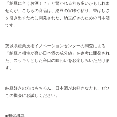
「納豆に合うお酒！？」と驚かれる方も多いかもしれま
せんが、こちらの商品は、納豆の旨味や粘り、香ばしさ
を引き出すために開発された、納豆好きのための日本酒
です。
茨城県産業技術イノベーションセンターの調査による
「納豆と相性が良い日本酒の成分値」を参考に開発され
た、スッキリとした辛口の味わいをお楽しみいただけま
す。
納豆好きの方はもちろん、日本酒がお好きな方も、ぜひ
この機会にお試しください。
■開催概要