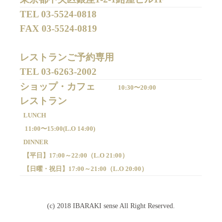
TEL 
03-5524-0818
FAX 
03-5524-0819
レストランご予約専用 

TEL 
03-6263-2002
ショップ・カフェ
10:30〜20:00
LUNCH
11:00〜15:00(
L.O 14:00)
DINNER
【平日】
17:00～22:00（
L.O 21:00）
【日曜・祝日】
17:00～21:00（
L.O 20:00）
(c) 2018 IBARAKI sense All Right Reserved.