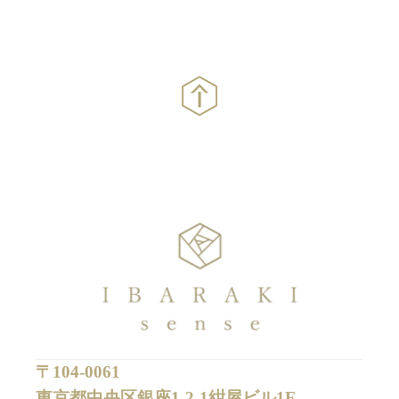
〒104-0061
東京都中央区銀座1-2-1紺屋ビル1F