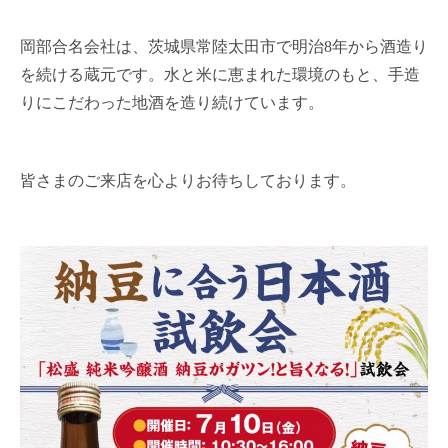
岡部合名会社は、茨城県常陸太田市で明治8年から酒造り
を続ける蔵元です。水と米に恵まれた環境のもと、手造
りにこだわった地酒を造り続けています。
皆さまのご来店を心よりお待ちしております。