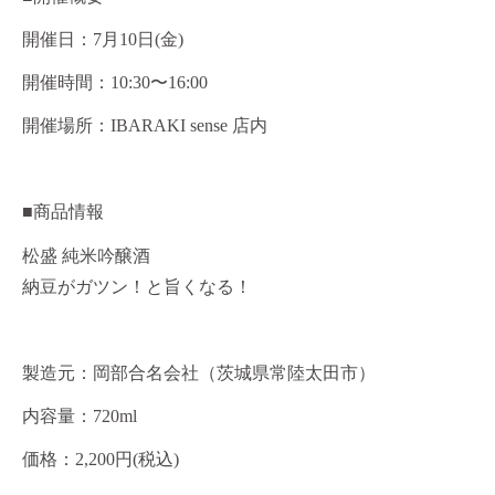
開催日：7月10日(金)
開催時間：10:30〜16:00
開催場所：IBARAKI sense 店内
■商品情報
松盛 純米吟醸酒
納豆がガツン！と旨くなる！
製造元：岡部合名会社（茨城県常陸太田市）
内容量：720ml
価格：2,200円(税込)