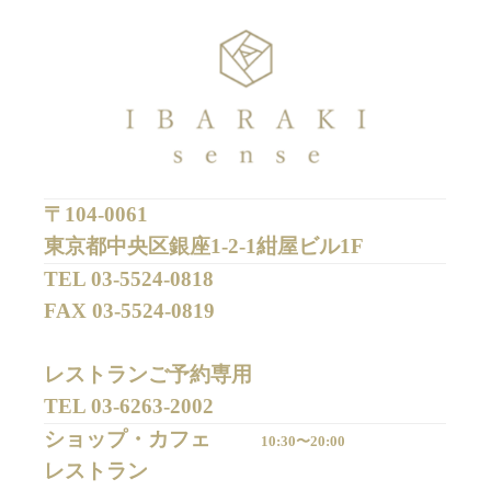
〒104-0061
東京都中央区銀座1-2-1紺屋ビル1F
TEL 
03-5524-0818
FAX 
03-5524-0819
レストランご予約専用 

TEL 
03-6263-2002
ショップ・カフェ
10:30〜20:00