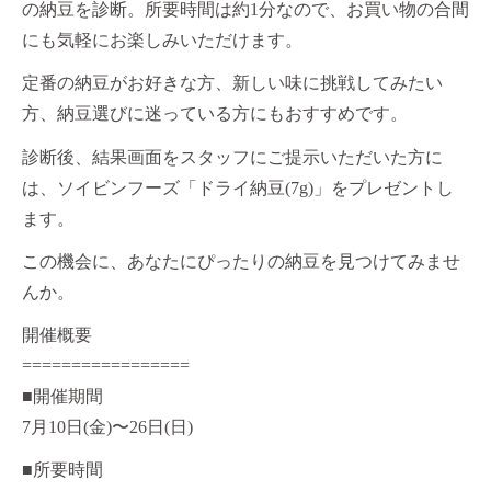
の納豆を診断。所要時間は約1分なので、お買い物の合間
にも気軽にお楽しみいただけます。
定番の納豆がお好きな方、新しい味に挑戦してみたい
方、納豆選びに迷っている方にもおすすめです。
診断後、結果画面をスタッフにご提示いただいた方に
は、ソイビンフーズ「ドライ納豆(7g)」をプレゼントし
ます。
この機会に、あなたにぴったりの納豆を見つけてみませ
んか。
開催概要
=================
■開催期間
7月10日(金)〜26日(日)
■所要時間