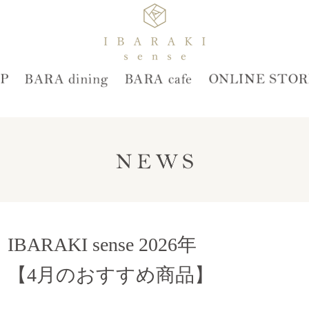
IBARAKI sense 2026年
【4月のおすすめ商品】