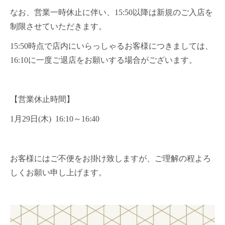
なお、営業一時休止に伴い、15:50以降は新規のご入店を
制限させていただきます。
15:50時点で店内にいらっしゃるお客様につきましては、
16:10に一度ご退店をお願いする場合がございます。
【営業休止時間】
1月29日(木) 16:10～16:40
お客様にはご不便をお掛け致しますが、ご理解の程よろ
しくお願い申し上げます。