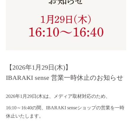
【2026年1月29日(木)】
IBARAKI sense 営業一時休止のお知らせ
2026年1月29日(木)は、メディア取材対応のため、
16:10～16:40の間、IBARAKI senseショップの営業を一時
休止いたします。