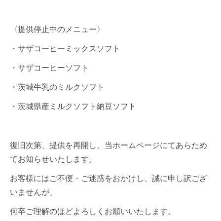
〈提供停止中のメニュー〉
・サザコーヒーミックスソフト
・サザコーヒーソフト
・茨城牛乳のミルクソフト
・茨城県産ミルクソフト納豆ソフト
復旧次第、提供を再開し、当ホームページにてあらため
てお知らせいたします。
お客様にはご不便・ご迷惑をおかけし、誠に申し訳ござ
いませんが、
何卒ご理解のほどよろしくお願いいたします。