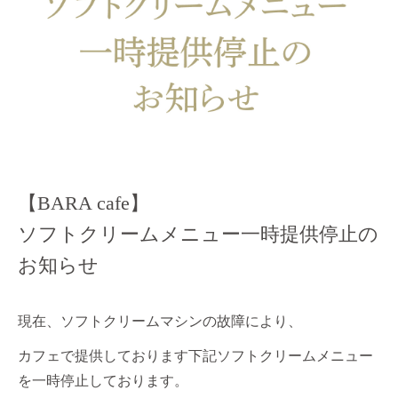
【BARA cafe】
ソフトクリームメニュー一時提供停止の
お知らせ
現在、ソフトクリームマシンの故障により、
カフェで提供しております下記ソフトクリームメニュー
を一時停止しております。