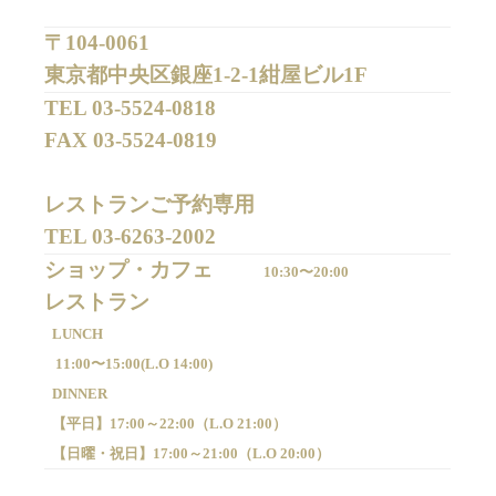
〒104-0061
東京都中央区銀座1-2-1紺屋ビル1F
TEL 
03-5524-0818
FAX 
03-5524-0819
レストランご予約専用 

TEL 
03-6263-2002
ショップ・カフェ
10:30〜20:00
LUNCH
11:00〜15:00(
L.O 14:00)
DINNER
【平日】
17:00～22:00（
L.O 21:00）
【日曜・祝日】
17:00～21:00（
L.O 20:00）