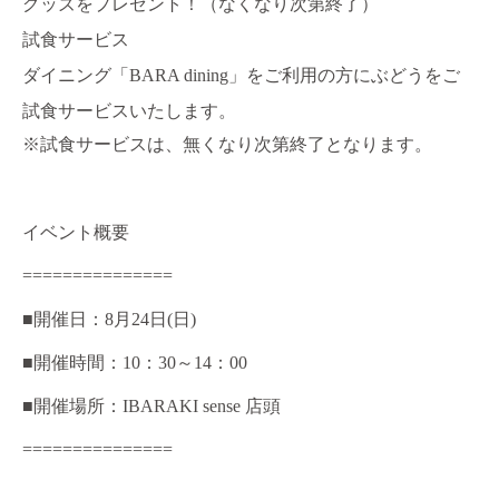
グッズをプレゼント！（なくなり次第終了）
試食サービス
ダイニング「BARA dining」をご利用の方にぶどうをご
試食サービスいたします。
※試食サービスは、無くなり次第終了となります。
イベント概要
===============
■開催日：8月24日(日)
■開催時間：10：30～14：00
■開催場所：IBARAKI sense 店頭
===============