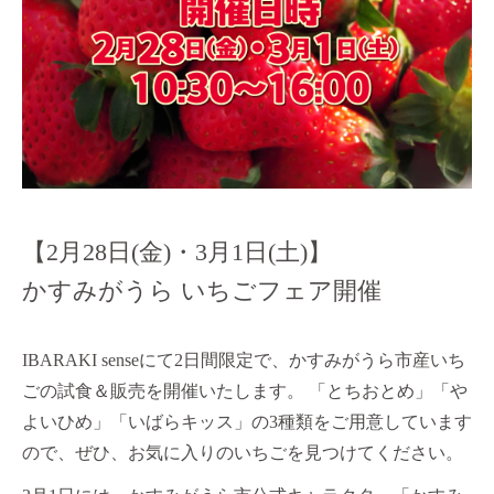
【2月28日(金)・3月1日(土)】
かすみがうら いちごフェア開催
IBARAKI senseにて2日間限定で、かすみがうら市産いち
ごの試食＆販売を開催いたします。 「とちおとめ」「や
よいひめ」「いばらキッス」の3種類をご用意しています
ので、ぜひ、お気に入りのいちごを見つけてください。