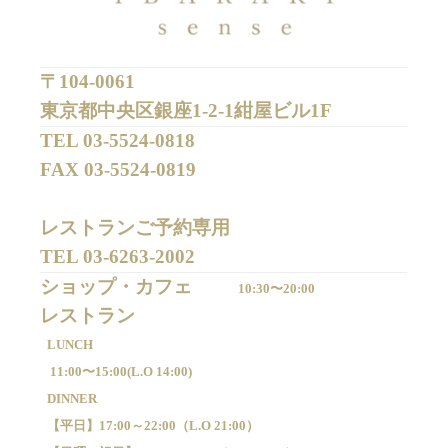
〒104-0061
東京都中央区銀座1-2-1紺屋ビル1F
TEL 
03-5524-0818
FAX 
03-5524-0819
レストランご予約専用 

TEL 
03-6263-2002
ショップ・カフェ
10:30〜20:00
LUNCH
11:00〜15:00(
L.O 14:00)
DINNER
【平日】
17:00～22:00（
L.O 21:00）