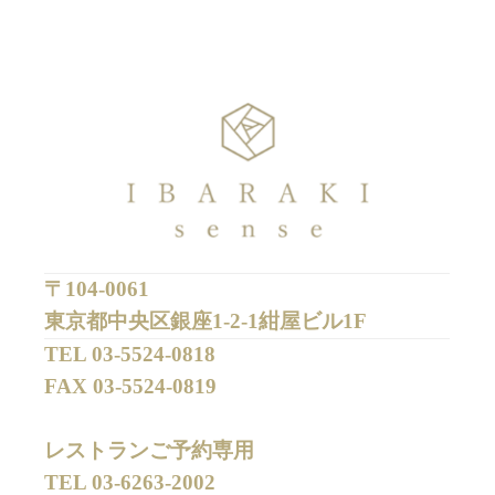
〒104-0061
東京都中央区銀座1-2-1紺屋ビル1F
TEL 
03-5524-0818
FAX 
03-5524-0819
レストランご予約専用 

TEL 
03-6263-2002