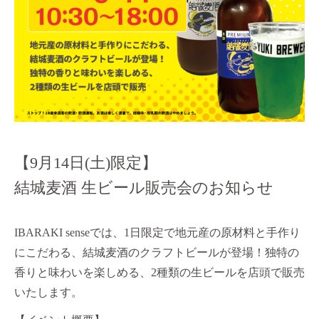
【9月14日(土)限定】
結城麦酒 生ビール販売会のお知らせ
IBARAKI senseでは、1日限定で地元産の原材料と手作り
にこだわる、結城麦酒のクラフトビールが登場！独特の
香りと味わいを楽しめる、2種類の生ビールを店頭で販売
いたします。