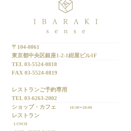
〒104-0061
東京都中央区銀座1-2-1紺屋ビル1F
TEL 
03-5524-0818
FAX 
03-5524-0819
レストランご予約専用 

TEL 
03-6263-2002
ショップ・カフェ
10:30〜20:00
LUNCH