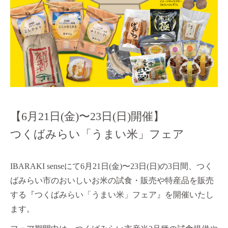
【6月21日(金)〜23日(日)開催】
つくばみらい「うまい米」フェア
IBARAKI senseにて6月21日(金)〜23日(日)の3日間、つく
ばみらい市のおいしいお米の試食・販売や特産品を販売
する『つくばみらい「うまい米」フェア』を開催いたし
ます。