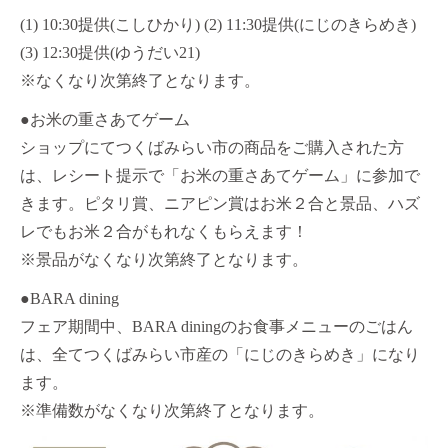
(1) 10:30提供(こしひかり) (2) 11:30提供(にじのきらめき)
(3) 12:30提供(ゆうだい21)
※なくなり次第終了となります。
●お米の重さあてゲーム
ショップにてつくばみらい市の商品をご購入された方
は、レシート提示で「お米の重さあてゲーム」に参加で
きます。ピタリ賞、ニアピン賞はお米２合と景品、ハズ
レでもお米２合がもれなくもらえます！
※景品がなくなり次第終了となります。
●BARA dining
フェア期間中、BARA diningのお食事メニューのごはん
は、全てつくばみらい市産の「にじのきらめき」になり
ます。
※準備数がなくなり次第終了となります。