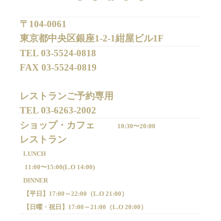
〒104-0061
東京都中央区銀座1-2-1紺屋ビル1F
TEL 
03-5524-0818
FAX 
03-5524-0819
レストランご予約専用 

TEL 
03-6263-2002
ショップ・カフェ
10:30〜20:00
LUNCH
11:00〜15:00(
L.O 14:00)
DINNER
【平日】
17:00～22:00（
L.O 21:00）
【日曜・祝日】
17:00～21:00（
L.O 20:00）