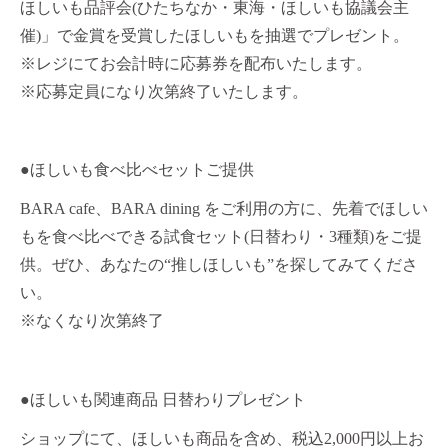
ほしいも品評会(ひたちなか・東海・ほしいも協議会主
催)」で金賞を受賞したほしいもを抽選でプレゼント。
※レジにてお会計時に応募券を配布いたします。
※応募定員になり次第終了いたします。
●ほしいも食べ比べセットご提供
BARA cafe、BARA dining をご利用の方に、先着でほしい
もを食べ比べできる試食セット(日替わり・3種類)をご提
供。ぜひ、あなたの“推しほしいも”を探してみてくださ
い。
※なくなり次第終了
●ほしいも関連商品 日替わりプレゼント
ショップにて、ほしいも商品を含め、税込2,000円以上お