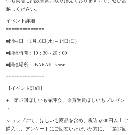
いも商品も品数豊富に取り揃えておりますので、ぜひお
越しください。
イベント詳細
==============
■開催日 ：1月10日(水)～14日(日)
■開催時間：10：30～20：00
■開催場所：IBARAKI sense
==============
【イベント詳細】
●「第17回ほしいも品評会」金賞受賞ほしいもプレゼン
ト
ショップにて、ほしいも商品を含め、税込5,000円以上ご
購入し、アンケートにご回答いただいた方に、「第17回