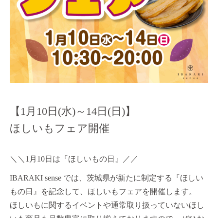
【1月10日(水)～14日(日)】
ほしいもフェア開催
＼＼1月10日は『ほしいもの日』／／
IBARAKI sense では、茨城県が新たに制定する『ほしい
もの日』を記念して、ほしいもフェアを開催します。
ほしいもに関するイベントや通常取り扱っていないほし