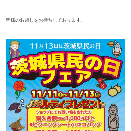
皆様のお越しをお待ちしております。