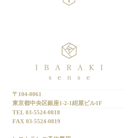
〒104-0061
東京都中央区銀座1-2-1紺屋ビル1F
TEL 
03-5524-0818
FAX 
03-5524-0819