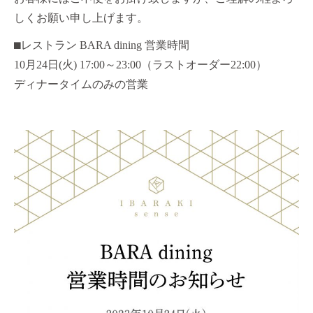
しくお願い申し上げます。
⬛︎レストラン BARA dining 営業時間
10月24日(火) 17:00～23:00（ラストオーダー22:00）
ディナータイムのみの営業