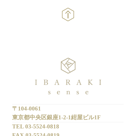
〒104-0061
東京都中央区銀座1-2-1紺屋ビル1F
TEL 
03-5524-0818
FAX 
03-5524-0819