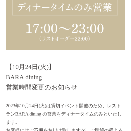
【10月24日(火)】
BARA dining
営業時間変更のお知らせ
2023年10月24日(火)は貸切イベント開催のため、レスト
ランBARA dining の営業をディナータイムのみといたし
ます。
お客様にはご不便をお掛け致しますが、ご理解の程よろ