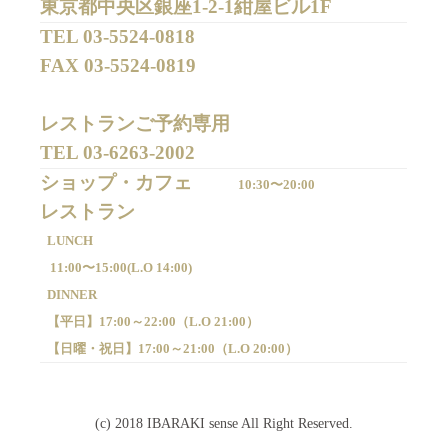
東京都中央区銀座1-2-1紺屋ビル1F
TEL 
03-5524-0818
FAX 
03-5524-0819
レストランご予約専用 

TEL 
03-6263-2002
ショップ・カフェ
10:30〜20:00
LUNCH
11:00〜15:00(
L.O 14:00)
DINNER
【平日】
17:00～22:00（
L.O 21:00）
【日曜・祝日】
17:00～21:00（
L.O 20:00）
(c) 2018 IBARAKI sense All Right Reserved.