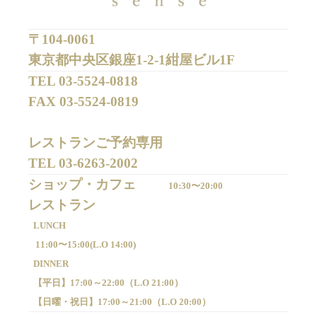
〒104-0061
東京都中央区銀座1-2-1紺屋ビル1F
TEL 
03-5524-0818
FAX 
03-5524-0819
レストランご予約専用 

TEL 
03-6263-2002
ショップ・カフェ
10:30〜20:00
LUNCH
11:00〜15:00(
L.O 14:00)
DINNER
【平日】
17:00～22:00（
L.O 21:00）
【日曜・祝日】
17:00～21:00（
L.O 20:00）