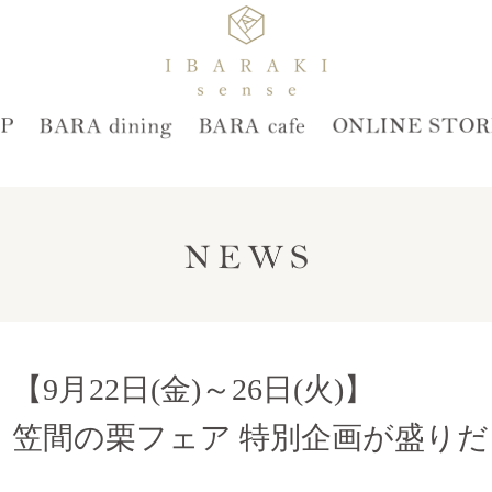
【9月22日(金)～26日(火)】
笠間の栗フェア 特別企画が盛りだ