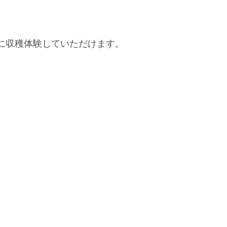
に収穫体験していただけます。