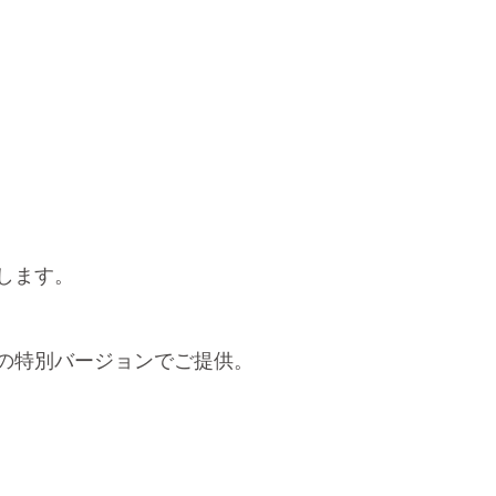
します。
の特別バージョンでご提供。