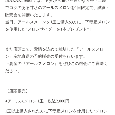
IBARAKI sense
では、下妻から届いた豊かな芳香・上品
でコクのある甘さのアールスメロンを
1
日限定で、試食・
販売会を開催いたします。
当日、アールスメロンを
1
玉ご購入の方に、下妻産メロン
を使用した
“
メロンサイダーを
1
本プレゼント
”
！！
また店頭にて、愛情を込めて栽培した「アールスメロ
ン」産地直送の予約販売の受付も行います。
下妻産の『アールスメロン』をぜひこの機会にご賞味く
ださい。
【店頭販売】
●
アールスメロン 1玉 税込
2,000
円
1
玉以上購入された方に下妻産メロンを使用した
“
メロン