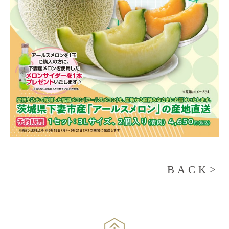
BACK>