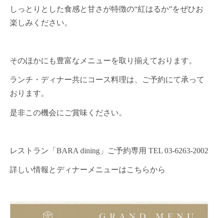
しっとりとした食感と甘さが特徴の“紅はるか”をぜひお
楽しみください。
そのほかにも豊富なメニューを取り揃えております。
ランチ・ディナー共にコース料理は、ご予約にて承って
おります。
是非この機会にご賞味ください。
レストラン「
BARA dining
」ご予約専用
TEL 03-6263-2002
詳しい情報とディナーメニューは
こちらから