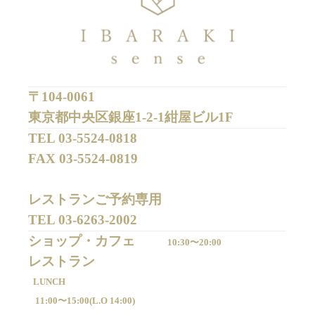
〒104-0061
東京都中央区銀座1-2-1紺屋ビル1F
TEL 
03-5524-0818
FAX 
03-5524-0819
レストランご予約専用 

TEL 
03-6263-2002
ショップ・カフェ
10:30〜20:00
LUNCH
11:00〜15:00(
L.O 14:00)