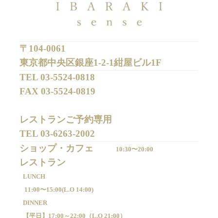
〒104-0061
東京都中央区銀座1-2-1紺屋ビル1F
TEL 
03-5524-0818
FAX 
03-5524-0819
レストランご予約専用 

TEL 
03-6263-2002
ショップ・カフェ
10:30〜20:00
LUNCH
11:00〜15:00(
L.O 14:00)
DINNER
【平日】
17:00～22:00（
L.O 21:00）