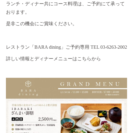
ランチ・ディナー共にコース料理は、ご予約にて承って
おります。
是非この機会にご賞味ください。
レストラン「
BARA dining
」ご予約専用
TEL 03-6263-2002
詳しい情報とディナーメニューはこちらから