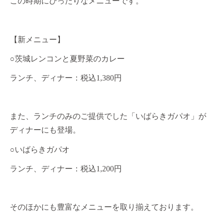
この時期にぴったりなメニューです。
【新メニュー】
○
茨城レンコンと夏野菜のカレー
ランチ、ディナー：税込
1,380
円
また、ランチのみのご提供でした「いばらきガパオ」が
ディナーにも登場。
○
いばらきガパオ
ランチ、ディナー：税込
1,200
円
そのほかにも豊富なメニューを取り揃えております。