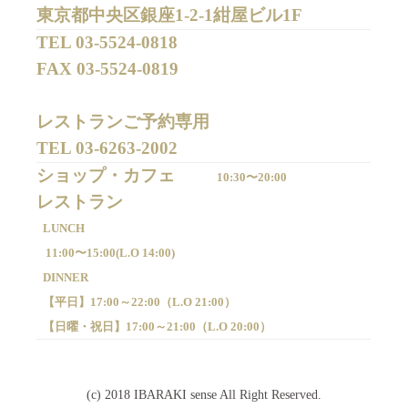
東京都中央区銀座1-2-1紺屋ビル1F
TEL 
03-5524-0818
FAX 
03-5524-0819
レストランご予約専用 

TEL 
03-6263-2002
ショップ・カフェ
10:30〜20:00
LUNCH
11:00〜15:00(
L.O 14:00)
DINNER
【平日】
17:00～22:00（
L.O 21:00）
【日曜・祝日】
17:00～21:00（
L.O 20:00）
(c) 2018 IBARAKI sense All Right Reserved.