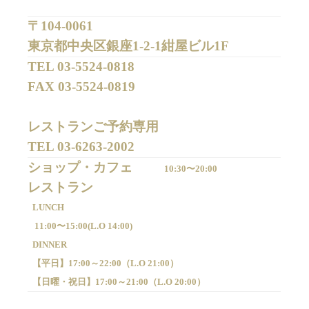
〒104-0061
東京都中央区銀座1-2-1紺屋ビル1F
TEL 
03-5524-0818
FAX 
03-5524-0819
レストランご予約専用 

TEL 
03-6263-2002
ショップ・カフェ
10:30〜20:00
LUNCH
11:00〜15:00(
L.O 14:00)
DINNER
【平日】
17:00～22:00（
L.O 21:00）
【日曜・祝日】
17:00～21:00（
L.O 20:00）