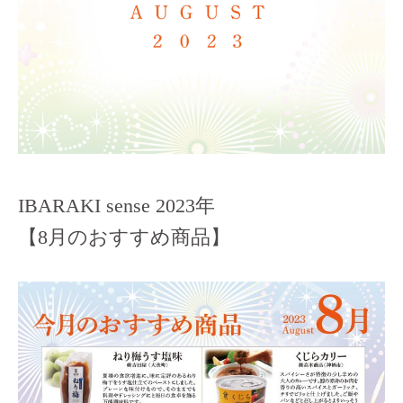
IBARAKI sense 2023年
【8月のおすすめ商品】