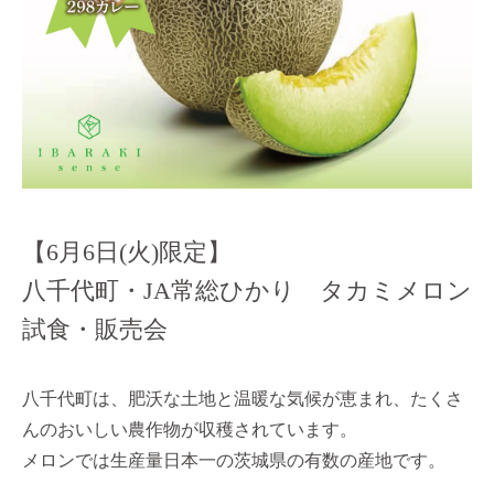
【6月6日(火)限定】
八千代町・JA常総ひかり タカミメロン
試食・販売会
八千代町は、肥沃な土地と温暖な気候が恵まれ、たくさ
んのおいしい農作物が収穫されています。
メロンでは生産量日本一の茨城県の有数の産地です。