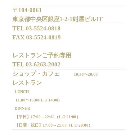
〒104-0061
東京都中央区銀座1-2-1紺屋ビル1F
TEL 
03-5524-0818
FAX 
03-5524-0819
レストランご予約専用 

TEL 
03-6263-2002
ショップ・カフェ
10:30〜20:00
LUNCH
11:00〜15:00(
L.O 14:00)
DINNER
【平日】
17:00～22:00（
L.O 21:00）
【日曜・祝日】
17:00～21:00（
L.O 20:00）