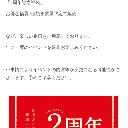
「2周年記念福袋」
お得な福袋2種類を数量限定で販売
など、楽しい企画をご用意しております。
年に一度のイベントを是非お楽しみください。
※事情によりイベントの内容等が変更になる可能性がご
ざいます。予めご了承ください。