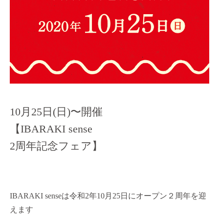
10月25日(日)〜開催
【IBARAKI sense
2周年記念フェア】
IBARAKI senseは令和2年10月25日にオープン２周年を迎
えます