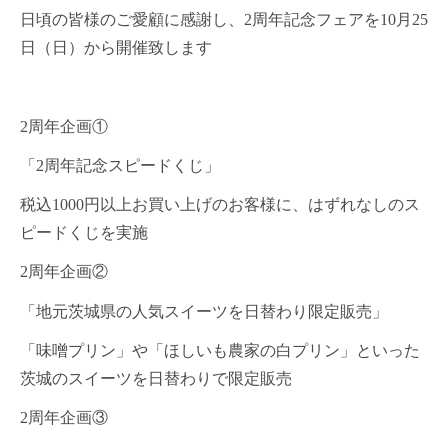
日頃の皆様のご愛顧に感謝し、2周年記念フェアを10月25
日（日）から開催致します
2周年企画①
「2周年記念スピードくじ」
税込1000円以上お買い上げのお客様に、はずれなしのス
ピードくじを実施
2周年企画②
「地元茨城県の人気スイーツを日替わり限定販売」
「味噌プリン」や「ほしいも農家の白プリン」といった
茨城のスイーツを日替わりで限定販売
2周年企画③