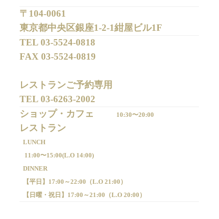
〒104-0061
東京都中央区銀座1-2-1紺屋ビル1F
TEL 
03-5524-0818
FAX 
03-5524-0819
レストランご予約専用 

TEL 
03-6263-2002
ショップ・カフェ
10:30〜20:00
LUNCH
11:00〜15:00(
L.O 14:00)
DINNER
【平日】
17:00～22:00（
L.O 21:00）
【日曜・祝日】
17:00～21:00（
L.O 20:00）