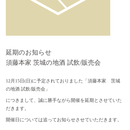
延期のお知らせ
須藤本家 茨城の地酒 試飲/販売会
12月15日(日)に予定されておりました「須藤本家 茨城
の地酒 試飲/販売会」
につきまして、誠に勝手ながら開催を延期とさせていた
だきます。
開催日については追ってお知らせさせていただきます。