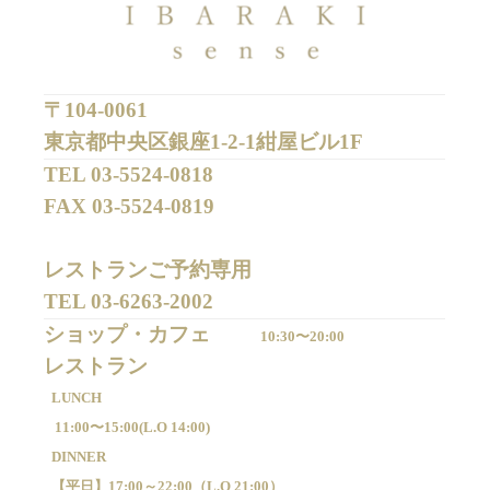
〒104-0061
東京都中央区銀座1-2-1紺屋ビル1F
TEL 
03-5524-0818
FAX 
03-5524-0819
レストランご予約専用 

TEL 
03-6263-2002
ショップ・カフェ
10:30〜20:00
LUNCH
11:00〜15:00(
L.O 14:00)
DINNER
【平日】
17:00～22:00（
L.O 21:00）