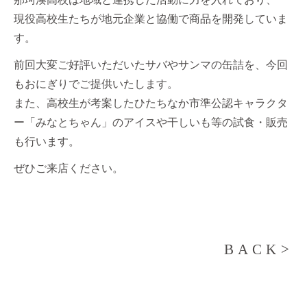
現役高校生たちが地元企業と協働で商品を開発していま
す。
前回大変ご好評いただいたサバやサンマの缶詰を、今回
もおにぎりでご提供いたします。
また、高校生が考案したひたちなか市準公認キャラクタ
ー「みなとちゃん」のアイスや干しいも等の試食・販売
も行います。
ぜひご来店ください。
BACK>