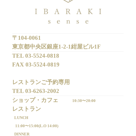
〒104-0061
東京都中央区銀座1-2-1紺屋ビル1F
TEL 
03-5524-0818
FAX 
03-5524-0819
レストランご予約専用 

TEL 
03-6263-2002
ショップ・カフェ
10:30〜20:00
LUNCH
11:00〜15:00(
L.O 14:00)
DINNER