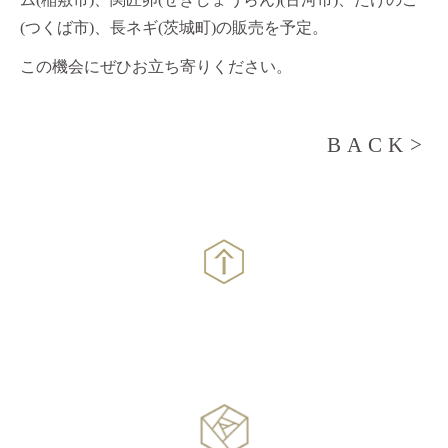
(つくば市)、長ネギ(茨城町)の販売を予定。
この機会にぜひお立ち寄りください。
BACK>