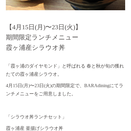
【4月15日(月)〜23日(火)】
期間限定ランチメニュー
霞ヶ浦産シラウオ丼
「霞ヶ浦のダイヤモンド」と呼ばれる 春と秋が旬の獲れ
たての霞ヶ浦産シラウオ。
4月15日(月)〜23日(火)の期間限定で、BARAdiningにてラ
ンチメニューをご用意しました。
「シラウオ丼ランチセット」
霞ヶ浦産 釜揚げシラウオ丼