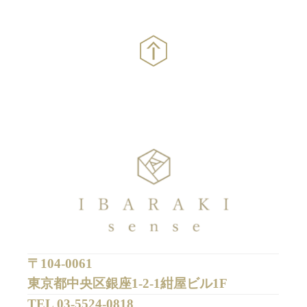
〒104-0061
東京都中央区銀座1-2-1紺屋ビル1F
TEL 
03-5524-0818