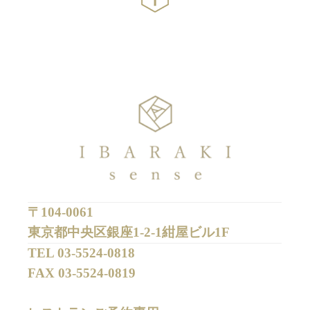
〒104-0061
東京都中央区銀座1-2-1紺屋ビル1F
TEL 
03-5524-0818
FAX 
03-5524-0819