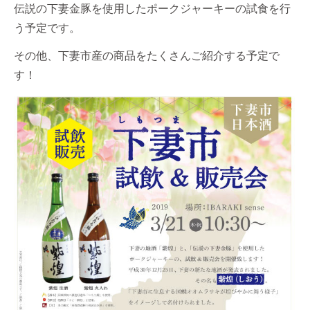
伝説の下妻金豚を使用したポークジャーキーの試食を行
う予定です。
その他、下妻市産の商品をたくさんご紹介する予定で
す！