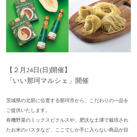
【２月24日(日)開催】
「いい那珂マルシェ」開催
茨城県の北部に位置する那珂市から、こだわりの一品を
ご提供いたします。
有機野菜のミックスピクルスや、肥沃な土壌で栽培され
たお米のパスタなど、ここでしか手に入らない商品が目