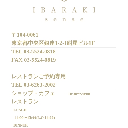
〒104-0061
東京都中央区銀座1-2-1紺屋ビル1F
TEL 
03-5524-0818
FAX 
03-5524-0819
レストランご予約専用 

TEL 
03-6263-2002
ショップ・カフェ
10:30〜20:00
LUNCH
11:00〜15:00(
L.O 14:00)
DINNER