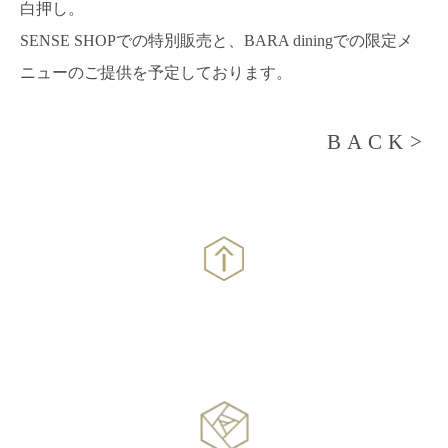
白押し。
SENSE SHOPでの特別販売と、BARA diningでの限定メ
ニューのご提供を予定しております。
BACK>