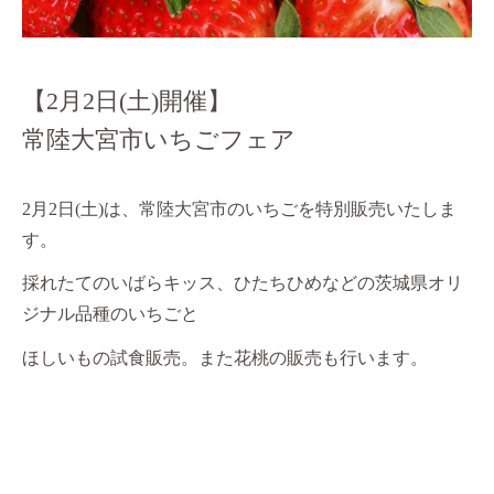
【2月2日(土)開催】
常陸大宮市いちごフェア
2月2日(土)は、常陸大宮市のいちごを特別販売いたしま
す。
採れたてのいばらキッス、ひたちひめなどの茨城県オリ
ジナル品種のいちごと
ほしいもの試食販売。また花桃の販売も行います。