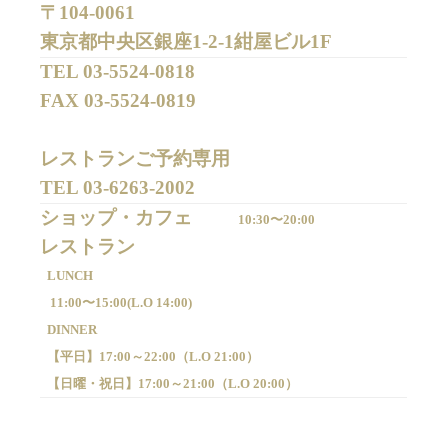
〒104-0061
東京都中央区銀座1-2-1紺屋ビル1F
TEL 
03-5524-0818
FAX 
03-5524-0819
レストランご予約専用 

TEL 
03-6263-2002
ショップ・カフェ
10:30〜20:00
LUNCH
11:00〜15:00(
L.O 14:00)
DINNER
【平日】
17:00～22:00（
L.O 21:00）
【日曜・祝日】
17:00～21:00（
L.O 20:00）