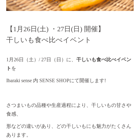
【1月26日(土) ・27日(日) 開催】
干しいも食べ比べイベント
1月26日（土）/ 27日（日）に、
干しいも食べ比べイベン
ト
を
Ibaraki sense 内 SENSE SHOPにて開催します!
さつまいもの品種や生産過程により、干しいもの甘さや
食感、
形などの違いがあり、どの干しいもにも魅力がたくさん
あります。