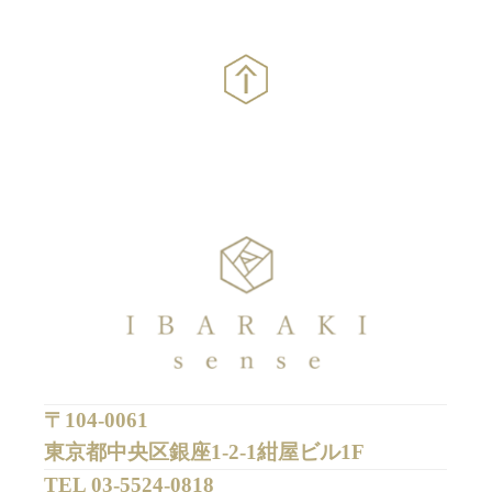
〒104-0061
東京都中央区銀座1-2-1紺屋ビル1F
TEL 
03-5524-0818