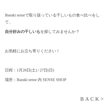
Ibaraki senseで取り扱っている干しいもの食べ比べをし
て、
自分好みの干しいも
を探してみませんか？
お気軽にお立ち寄りください！
日程：1月26日(土) / 27日(日)
場所：Ibaraki sense 内 SENSE SHOP
BACK>