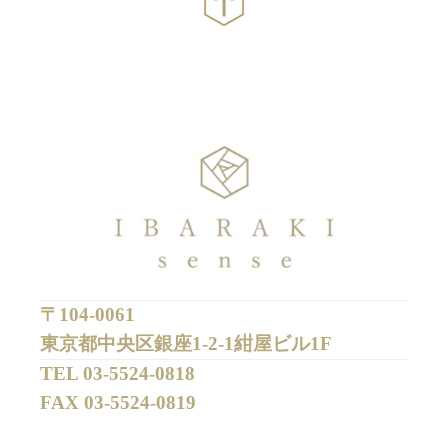
〒104-0061
東京都中央区銀座1-2-1紺屋ビル1F
TEL 
03-5524-0818
FAX 
03-5524-0819