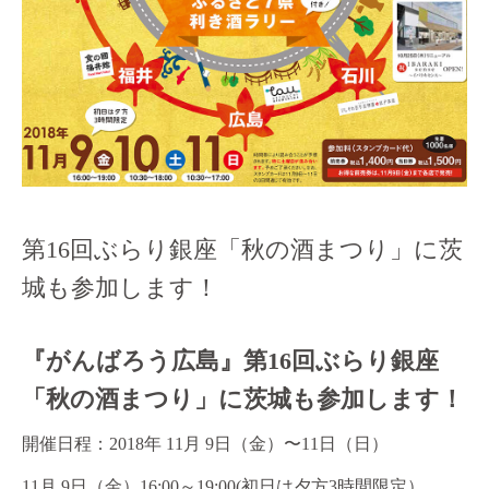
第16回ぶらり銀座「秋の酒まつり」に茨
城も参加します！
『がんばろう広島』第16回ぶらり銀座
「秋の酒まつり」に茨城も参加します！
開催日程：2018年 11月 9日（金）〜11日（日）
11月 9日（金）16:00～19:00(初日は夕方3時間限定）