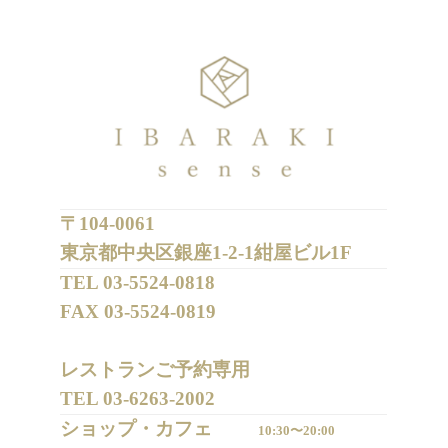
〒104-0061
東京都中央区銀座1-2-1紺屋ビル1F
TEL 
03-5524-0818
FAX 
03-5524-0819
レストランご予約専用 

TEL 
03-6263-2002
ショップ・カフェ
10:30〜20:00