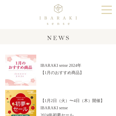
IBARAKI sense 2024年
【1月のおすすめ商品】
【1月2日（火）〜4日（木）開催】
IBARAKI sense
2024年初夢セール