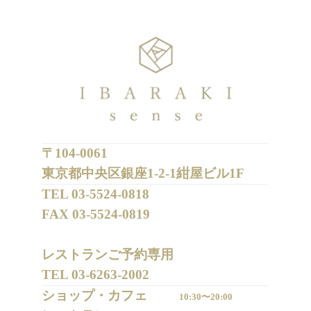
〒104-0061
東京都中央区銀座1-2-1紺屋ビル1F
TEL 
03-5524-0818
FAX 
03-5524-0819
レストランご予約専用 

TEL 
03-6263-2002
ショップ・カフェ
10:30〜20:00