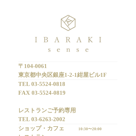
〒104-0061
東京都中央区銀座1-2-1紺屋ビル1F
TEL 
03-5524-0818
FAX 
03-5524-0819
レストランご予約専用 

TEL 
03-6263-2002
ショップ・カフェ
10:30〜20:00