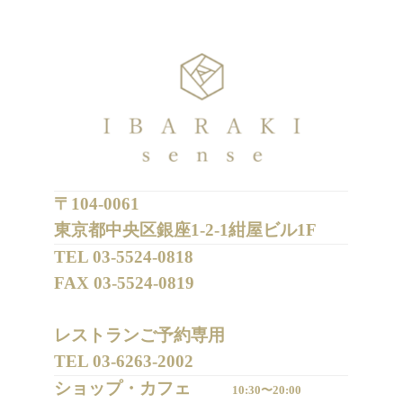
〒104-0061
東京都中央区銀座1-2-1紺屋ビル1F
TEL 
03-5524-0818
FAX 
03-5524-0819
レストランご予約専用 

TEL 
03-6263-2002
ショップ・カフェ
10:30〜20:00