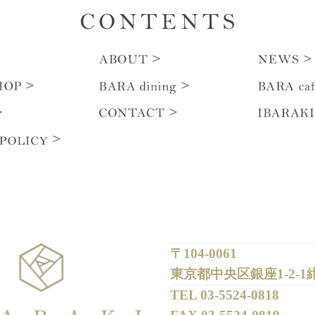
〒104-0061
東京都中央区銀座1-2-1
TEL 
03-5524-0818