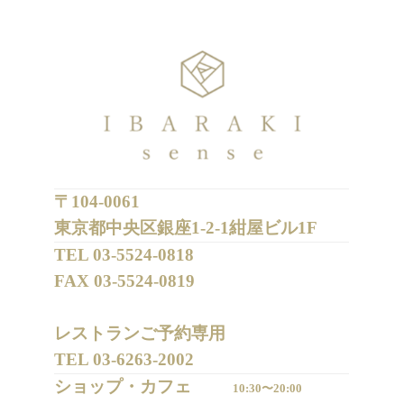
〒104-0061
東京都中央区銀座1-2-1紺屋ビル1F
TEL 
03-5524-0818
FAX 
03-5524-0819
レストランご予約専用 

TEL 
03-6263-2002
ショップ・カフェ
10:30〜20:00