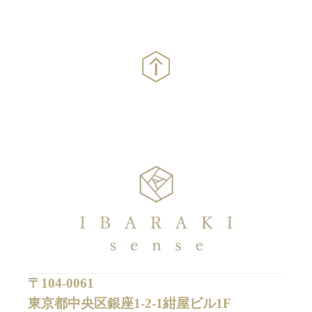
〒104-0061
東京都中央区銀座1-2-1紺屋ビル1F