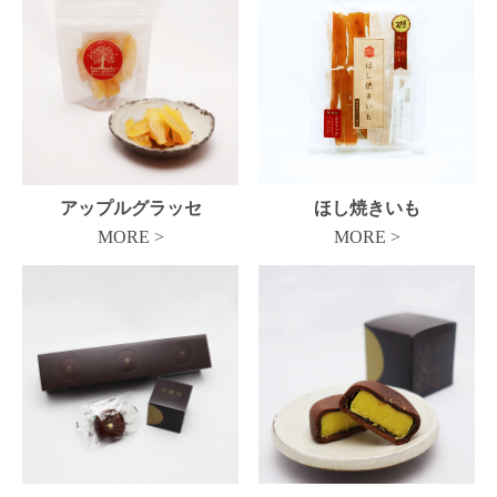
アップルグラッセ
ほし焼きいも
MORE >
MORE >