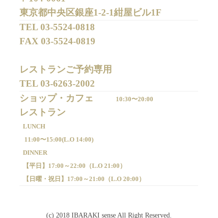
東京都中央区銀座1-2-1紺屋ビル1F
TEL 
03-5524-0818
FAX 
03-5524-0819
レストランご予約専用 

TEL 
03-6263-2002
ショップ・カフェ
10:30〜20:00
LUNCH
11:00〜15:00(
L.O 14:00)
DINNER
【平日】
17:00～22:00（
L.O 21:00）
【日曜・祝日】
17:00～21:00（
L.O 20:00）
(c) 2018 IBARAKI sense All Right Reserved.