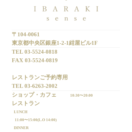
〒104-0061
東京都中央区銀座1-2-1紺屋ビル1F
TEL 
03-5524-0818
FAX 
03-5524-0819
レストランご予約専用 

TEL 
03-6263-2002
ショップ・カフェ
10:30〜20:00
LUNCH
11:00〜15:00(
L.O 14:00)
DINNER