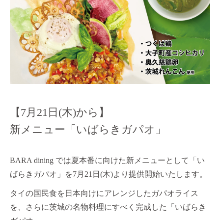
【7月21日(木)から】
新メニュー「いばらきガパオ」
BARA dining では夏本番に向けた新メニューとして「い
ばらきガパオ」を7月21日(木)より提供開始いたします。
タイの国民食を日本向けにアレンジしたガパオライス
を、さらに茨城の名物料理にすべく完成した「いばらき