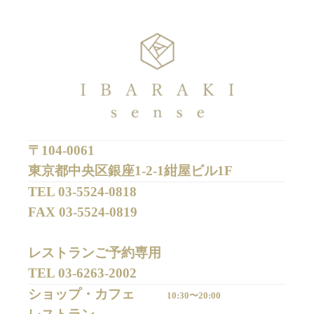
〒104-0061
東京都中央区銀座1-2-1紺屋ビル1F
TEL 
03-5524-0818
FAX 
03-5524-0819
レストランご予約専用 

TEL 
03-6263-2002
ショップ・カフェ
10:30〜20:00