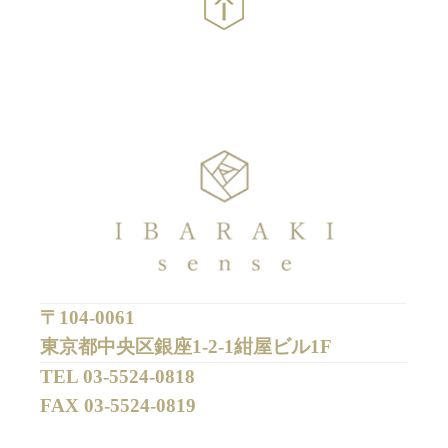
〒104-0061
東京都中央区銀座1-2-1紺屋ビル1F
TEL 
03-5524-0818
FAX 
03-5524-0819