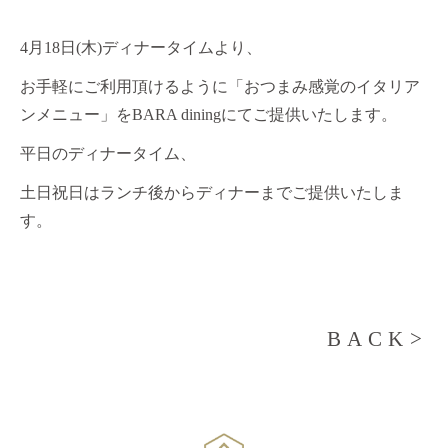
4月18日(木)ディナータイムより、
お手軽にご利用頂けるように「おつまみ感覚のイタリア
ンメニュー」をBARA diningにてご提供いたします。
平日のディナータイム、
土日祝日はランチ後からディナーまでご提供いたしま
す。
BACK>