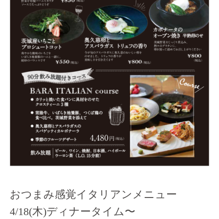
おつまみ感覚イタリアンメニュー
4/18(木)ディナータイム〜